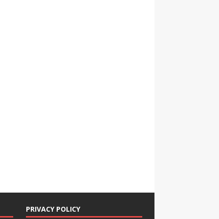
PRIVACY POLICY