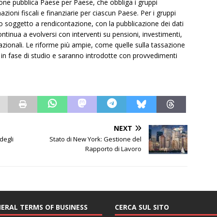
one pubblica Paese per Paese, che obbliga i gruppi
azioni fiscali e finanziarie per ciascun Paese. Per i gruppi
do soggetto a rendicontazione, con la pubblicazione dei dati
ntinua a evolversi con interventi su pensioni, investimenti,
azionali. Le riforme più ampie, come quelle sulla tassazione
a in fase di studio e saranno introdotte con provvedimenti
NEXT
degli
Stato di New York: Gestione del
Rapporto di Lavoro
ERAL TERMS OF BUSINESS
CERCA SUL SITO