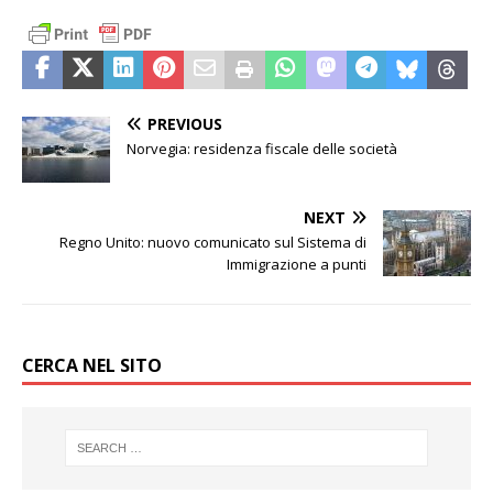
PREVIOUS
Norvegia: residenza fiscale delle società
NEXT
Regno Unito: nuovo comunicato sul Sistema di
Immigrazione a punti
CERCA NEL SITO