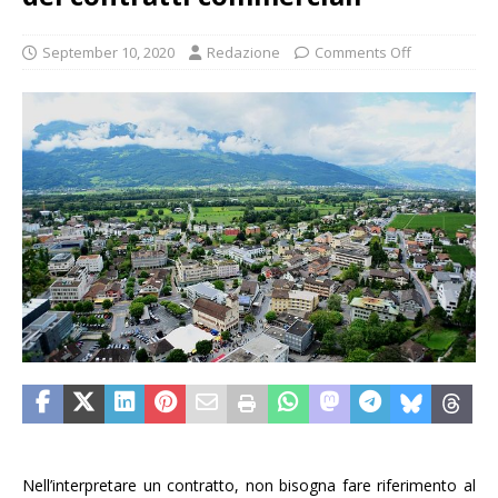
September 10, 2020
Redazione
Comments Off
Nell’interpretare un contratto, non bisogna fare riferimento al