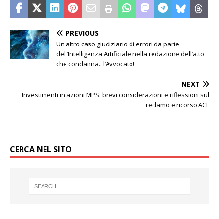
PREVIOUS
Un altro caso giudiziario di errori da parte
dell’Intelligenza Artificiale nella redazione dell’atto
che condanna.. l’Avvocato!
NEXT
Investimenti in azioni MPS: brevi considerazioni e riflessioni sul
reclamo e ricorso ACF
CERCA NEL SITO