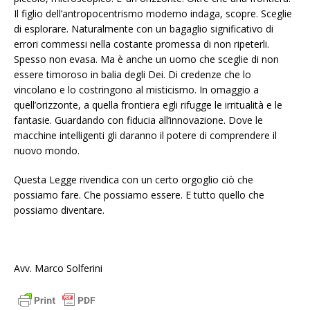
Il figlio dell’antropocentrismo moderno indaga, scopre. Sceglie
di esplorare. Naturalmente con un bagaglio significativo di
errori commessi nella costante promessa di non ripeterli.
Spesso non evasa. Ma è anche un uomo che sceglie di non
essere timoroso in balia degli Dei. Di credenze che lo
vincolano e lo costringono al misticismo. In omaggio a
quell’orizzonte, a quella frontiera egli rifugge le irritualità e le
fantasie. Guardando con fiducia all’innovazione. Dove le
macchine intelligenti gli daranno il potere di comprendere il
nuovo mondo.
Questa Legge rivendica con un certo orgoglio ciò che
possiamo fare. Che possiamo essere. E tutto quello che
possiamo diventare.
Avv. Marco Solferini