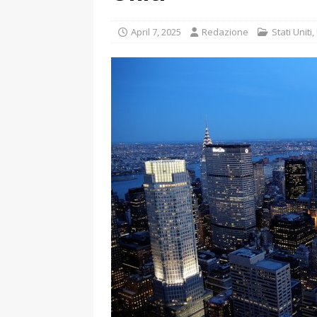
April 7, 2025
Redazione
Stati Uniti
,