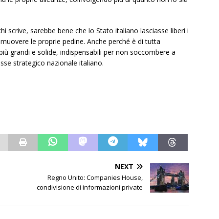
i scrive, sarebbe bene che lo Stato italiano lasciasse liberi i
i muovere le proprie pedine. Anche perché è di tutta
iù grandi e solide, indispensabili per non soccombere a
resse strategico nazionale italiano.
NEXT
Regno Unito: Companies House,
condivisione di informazioni private