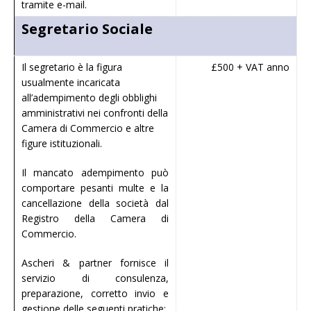
tramite e-mail.
Segretario Sociale
Il segretario è la figura
£500 + VAT anno
usualmente incaricata
all’adempimento degli obblighi
amministrativi nei confronti della
Camera di Commercio e altre
figure istituzionali.
Il mancato adempimento può
comportare pesanti multe e la
cancellazione della società dal
Registro della Camera di
Commercio.
Ascheri & partner fornisce il
servizio di consulenza,
preparazione, corretto invio e
gestione delle seguenti pratiche: