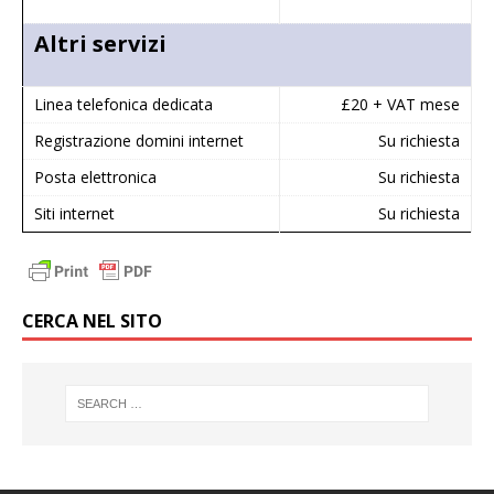
Altri servizi
Linea telefonica dedicata
£20 + VAT mese
Registrazione domini internet
Su richiesta
Posta elettronica
Su richiesta
Siti internet
Su richiesta
CERCA NEL SITO