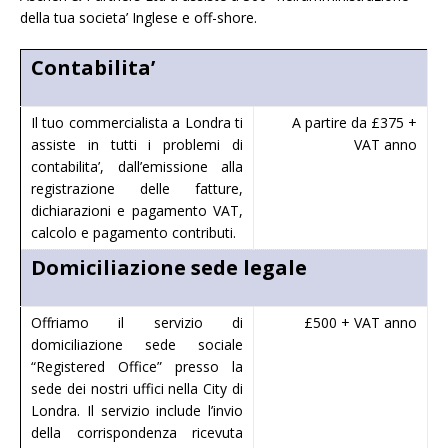
della tua societa’ Inglese e off-shore.
Contabilita’
Il tuo commercialista a Londra ti
A partire da £375 +
assiste in tutti i problemi di
VAT anno
contabilita’, dall’emissione alla
registrazione delle fatture,
dichiarazioni e pagamento VAT,
calcolo e pagamento contributi.
Domiciliazione sede legale
Offriamo il servizio di
£500 + VAT anno
domiciliazione sede sociale
“Registered Office” presso la
sede dei nostri uffici nella City di
Londra. Il servizio include l’invio
della corrispondenza ricevuta