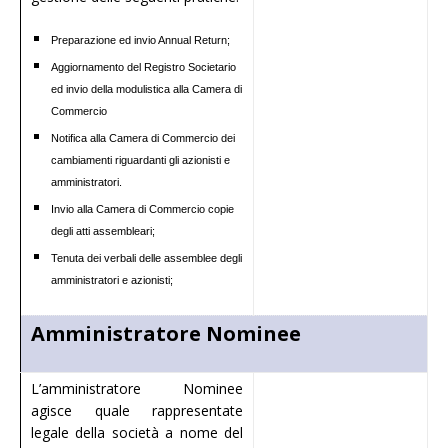
Preparazione ed invio Annual Return;
Aggiornamento del Registro Societario
ed invio della modulistica alla Camera di
Commercio
Notifica alla Camera di Commercio dei
cambiamenti riguardanti gli azionisti e
amministratori.
Invio alla Camera di Commercio copie
degli atti assembleari;
Tenuta dei verbali delle assemblee degli
amministratori e azionisti;
Amministratore Nominee
L’amministratore Nominee
agisce quale rappresentate
legale della società a nome del