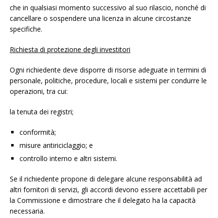
che in qualsiasi momento successivo al suo rilascio, nonché di
cancellare o sospendere una licenza in alcune circostanze
specifiche.
Richiesta di protezione degli investitori
Ogni richiedente deve disporre di risorse adeguate in termini di
personale, politiche, procedure, locali e sistemi per condurre le
operazioni, tra cui:
la tenuta dei registri;
conformità;
misure antiriciclaggio; e
controllo interno e altri sistemi.
Se il richiedente propone di delegare alcune responsabilità ad
altri fornitori di servizi, gli accordi devono essere accettabili per
la Commissione e dimostrare che il delegato ha la capacità
necessaria.