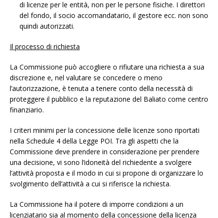
di licenze per le entità, non per le persone fisiche. I direttori
del fondo, il socio accomandatario, il gestore ecc. non sono
quindi autorizzati.
Il processo di richiesta
La Commissione può accogliere o rifiutare una richiesta a sua
discrezione e, nel valutare se concedere o meno
l’autorizzazione, è tenuta a tenere conto della necessità di
proteggere il pubblico e la reputazione del Baliato come centro
finanziario.
I criteri minimi per la concessione delle licenze sono riportati
nella Schedule 4 della Legge POI. Tra gli aspetti che la
Commissione deve prendere in considerazione per prendere
una decisione, vi sono l’idoneità del richiedente a svolgere
l’attività proposta e il modo in cui si propone di organizzare lo
svolgimento dell’attività a cui si riferisce la richiesta.
La Commissione ha il potere di imporre condizioni a un
licenziatario sia al momento della concessione della licenza