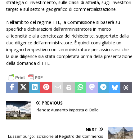
strategia di investimento, sulle classi di attività, sugli investitori
target e sul settore geografico di commercializzazione.
Nell’ambito del regime FTL, la Commissione si baserà su
specifiche dichiarazioni dell’amministratore in merito
all’idoneità e alla correttezza del richiedente, supportate dalla
due diligence dell’amministratore. È quindi consigliabile un
impegno tempestivo con l’amministratore per assicurarsi che
la due diligence sia stata completata prima della presentazione
della domanda di FTL.
PREVIOUS
Irlanda: Aumento Imposta di Bollo
NEXT
Lussemburgo: Iscrizione al Registro del Commercio