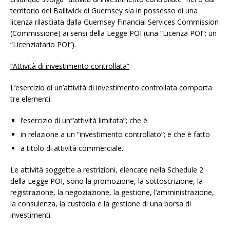
territorio del Bailiwick di Guernsey sia in possesso di una
licenza rilasciata dalla Guernsey Financial Services Commission
(Commissione) ai sensi della Legge POI (una “Licenza POI”; un
“Licenziatario POI”).
“Attività di investimento controllata”
L’esercizio di un’attività di investimento controllata comporta
tre elementi:
l’esercizio di un’“attività limitata”; che è
in relazione a un “investimento controllato”; e che è fatto
a titolo di attività commerciale.
Le attività soggette a restrizioni, elencate nella Schedule 2
della Legge POI, sono la promozione, la sottoscrizione, la
registrazione, la negoziazione, la gestione, l’amministrazione,
la consulenza, la custodia e la gestione di una borsa di
investimenti.