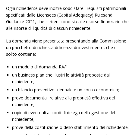
Ogni richiedente deve inoltre soddisfare i requisiti patrimoniali
specificati dalle Licensees (Capital Adequacy) Rulesand
Guidance 2021, che si riferiscono sia alle risorse finanziarie che
alle risorse di liquidità di ciascun richiedente.
La domanda viene presentata presentando alla Commissione
un pacchetto di richiesta di licenza di investimento, che di
solito contiene:
un modulo di domanda RA/1
un business plan che illustri le attività proposte dal
richiedente;
un bilancio preventivo triennale e un conto economico;
prove documentali relative alla proprietà effettiva del
richiedente;
copie di eventuali accordi di delega della gestione del
richiedente;
prove della costituzione o dello stabilimento del richiedente;