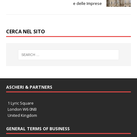
e delle Imprese
CERCA NEL SITO
ASCHERI & PARTNERS
1 Lyric Square
London W6 0NB
United Kingdom
GENERAL TERMS OF BUSINESS