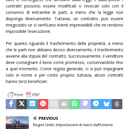
contratti possono essere modificati o revocati solo con il
consenso di entrambe le parti, a meno che la legge non
disponga diversamente. Tuttavia, un contratto può essere
rinegoziato se si verificano eventi imprevedibili che ne rendono
impossibile l’esecuzione.
Per quanto riguarda il trasferimento della proprietà, a meno
che le parti non abbiano deciso diversamente, il trasferimento
avviene alla stipula del contratto. Successivamente, il venditore
deve consegnare il bene come promesso, conservandolo fino
a quel momento. Come regola generale, ci si può impegnare
solo in nome e per conto proprio; tuttavia, alcuni contratti
hanno terzi beneficiari.
PREVIOUS
Regno Unito: Importazioni di merci dall’Unione