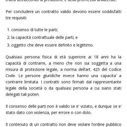
Per concludere un contratto valido devono essere soddisfatti
tre requisiti:
consenso di tutte le parti;
la capacità contrattuale delle parti; e
oggetto che deve essere definito e legittimo.
Qualsiasi persona fisica di età superiore ai 18 anni ha la
capacità di contrarre, a meno che non sia soggetta a una
misura di protezione legale, a norma dell’art. 425 del Codice
Civile. Le persone giuridiche invece hanno una capacita’ a
contrarre limitata. I contratti sono firmati dal rappresentante
legale della società o da qualsiasi persona a cui siano stati
delegati tali poteri.
Il consenso delle parti non è valido se e’ viziato, e dunque se e’
stato dato con violenza, per errore o con dolo.
Il contenuto di un contratto non deve violare l’ordine pubblico