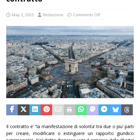
May 2, 2023
Redazione
Comments Off
Il contratto e’ “la manifestazione di volonta’ tra due o piu’ parti
per creare, modificare o estinguere un rapporto giuridico