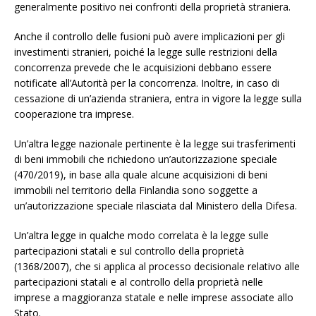
generalmente positivo nei confronti della proprietà straniera.
Anche il controllo delle fusioni può avere implicazioni per gli
investimenti stranieri, poiché la legge sulle restrizioni della
concorrenza prevede che le acquisizioni debbano essere
notificate all’Autorità per la concorrenza. Inoltre, in caso di
cessazione di un’azienda straniera, entra in vigore la legge sulla
cooperazione tra imprese.
Un’altra legge nazionale pertinente è la legge sui trasferimenti
di beni immobili che richiedono un’autorizzazione speciale
(470/2019), in base alla quale alcune acquisizioni di beni
immobili nel territorio della Finlandia sono soggette a
un’autorizzazione speciale rilasciata dal Ministero della Difesa.
Un’altra legge in qualche modo correlata è la legge sulle
partecipazioni statali e sul controllo della proprietà
(1368/2007), che si applica al processo decisionale relativo alle
partecipazioni statali e al controllo della proprietà nelle
imprese a maggioranza statale e nelle imprese associate allo
Stato.