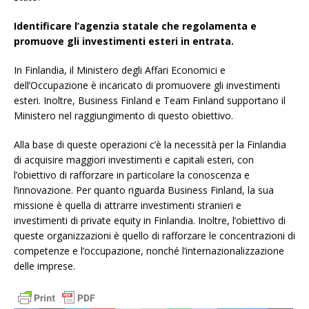
Identificare l’agenzia statale che regolamenta e
promuove gli investimenti esteri in entrata.
In Finlandia, il Ministero degli Affari Economici e
dell’Occupazione è incaricato di promuovere gli investimenti
esteri. Inoltre, Business Finland e Team Finland supportano il
Ministero nel raggiungimento di questo obiettivo.
Alla base di queste operazioni c’è la necessità per la Finlandia
di acquisire maggiori investimenti e capitali esteri, con
l’obiettivo di rafforzare in particolare la conoscenza e
l’innovazione. Per quanto riguarda Business Finland, la sua
missione è quella di attrarre investimenti stranieri e
investimenti di private equity in Finlandia. Inoltre, l’obiettivo di
queste organizzazioni è quello di rafforzare le concentrazioni di
competenze e l’occupazione, nonché l’internazionalizzazione
delle imprese.