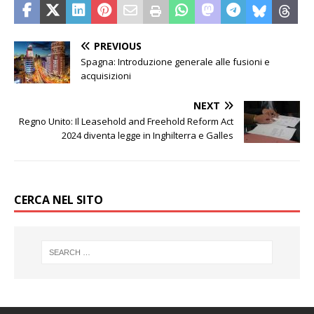
PREVIOUS
Spagna: Introduzione generale alle fusioni e
acquisizioni
NEXT
Regno Unito: Il Leasehold and Freehold Reform Act
2024 diventa legge in Inghilterra e Galles
CERCA NEL SITO