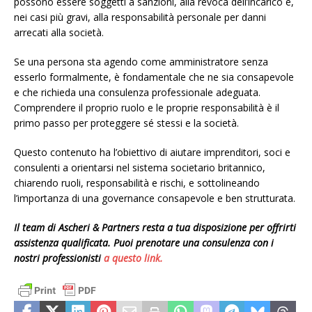
possono essere soggetti a sanzioni, alla revoca dell’incarico e,
nei casi più gravi, alla responsabilità personale per danni
arrecati alla società.
Se una persona sta agendo come amministratore senza
esserlo formalmente, è fondamentale che ne sia consapevole
e che richieda una consulenza professionale adeguata.
Comprendere il proprio ruolo e le proprie responsabilità è il
primo passo per proteggere sé stessi e la società.
Questo contenuto ha l’obiettivo di aiutare imprenditori, soci e
consulenti a orientarsi nel sistema societario britannico,
chiarendo ruoli, responsabilità e rischi, e sottolineando
l’importanza di una governance consapevole e ben strutturata.
Il team di Ascheri & Partners resta a tua disposizione per offrirti
assistenza qualificata. Puoi prenotare una consulenza con i
nostri professionisti
a questo link.