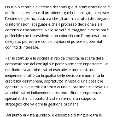
Un ruolo centrale all’interno del consiglio di amministrazione è
quello del presidente. Il presidente guida il consiglio, stabilisce
l’ordine del giorno, assicura che gli amministratori dispongano
di informazioni adeguate e che il processo decisionale sia
corretto e trasparente. Nelle società di maggiori dimensioni è
preferibile che il presidente non coincida con l’amministratore
delegato, per evitare concentrazioni di potere e potenziali
conflitti di interesse.
Per le start up e le società in rapida crescita, la scelta della
composizione del consiglio è particolarmente importante. Un
equilibrio tra amministratori esecutivi e amministratori
indipendenti rafforza la qualità delle decisioni e aumenta la
credibilità dell’impresa, soprattutto in vista di una possibile
apertura a investitori esterni o di una quotazione in borsa. Gli
amministratori indipendenti possono offrire competenze
specialistiche, un punto di vista esterno e un supporto
strategico che va oltre la gestione ordinaria.
Dal punto di vista giuridico, è essenziale distinguere tra le