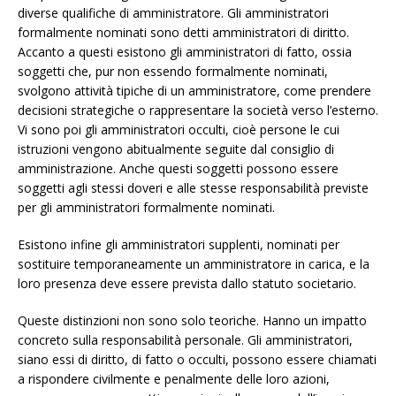
diverse qualifiche di amministratore. Gli amministratori
formalmente nominati sono detti amministratori di diritto.
Accanto a questi esistono gli amministratori di fatto, ossia
soggetti che, pur non essendo formalmente nominati,
svolgono attività tipiche di un amministratore, come prendere
decisioni strategiche o rappresentare la società verso l’esterno.
Vi sono poi gli amministratori occulti, cioè persone le cui
istruzioni vengono abitualmente seguite dal consiglio di
amministrazione. Anche questi soggetti possono essere
soggetti agli stessi doveri e alle stesse responsabilità previste
per gli amministratori formalmente nominati.
Esistono infine gli amministratori supplenti, nominati per
sostituire temporaneamente un amministratore in carica, e la
loro presenza deve essere prevista dallo statuto societario.
Queste distinzioni non sono solo teoriche. Hanno un impatto
concreto sulla responsabilità personale. Gli amministratori,
siano essi di diritto, di fatto o occulti, possono essere chiamati
a rispondere civilmente e penalmente delle loro azioni,