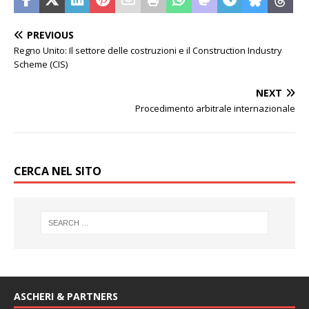
PREVIOUS
Regno Unito: Il settore delle costruzioni e il Construction Industry
Scheme (CIS)
NEXT
Procedimento arbitrale internazionale
CERCA NEL SITO
ASCHERI & PARTNERS