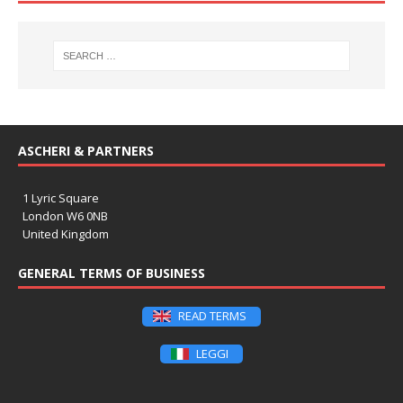
ASCHERI & PARTNERS
1 Lyric Square
London W6 0NB
United Kingdom
GENERAL TERMS OF BUSINESS
READ TERMS
LEGGI