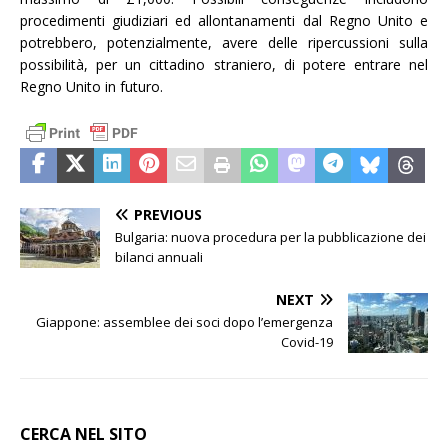
procedimenti giudiziari ed allontanamenti dal Regno Unito e
potrebbero, potenzialmente, avere delle ripercussioni sulla
possibilità, per un cittadino straniero, di potere entrare nel
Regno Unito in futuro.
PREVIOUS
Bulgaria: nuova procedura per la pubblicazione dei
bilanci annuali
NEXT
Giappone: assemblee dei soci dopo l’emergenza
Covid-19
CERCA NEL SITO