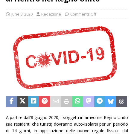
June 8, 2020
Redazione
Comments Off
A partire dall’8 giugno 2020, i soggetti in arrivo nel Regno Unito
(sia residenti che turisti) dovranno auto-isolarsi per un periodo
di 14 giorni, in applicazione delle nuove regole fissate dal