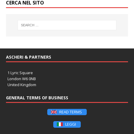
CERCA NEL SITO
ASCHERI & PARTNERS
1 Lyric Square
London W6 0NB
United Kingdom
GENERAL TERMS OF BUSINESS
READ TERMS
LEGGI