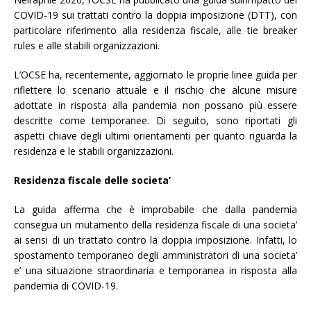
COVID-19 sui trattati contro la doppia imposizione (DTT), con
particolare riferimento alla residenza fiscale, alle tie breaker
rules e alle stabili organizzazioni.
L’OCSE ha, recentemente, aggiornato le proprie linee guida per
riflettere lo scenario attuale e il rischio che alcune misure
adottate in risposta alla pandemia non possano più essere
descritte come temporanee. Di seguito, sono riportati gli
aspetti chiave degli ultimi orientamenti per quanto riguarda la
residenza e le stabili organizzazioni.
Residenza fiscale delle societa’
La guida afferma che è improbabile che dalla pandemia
consegua un mutamento della residenza fiscale di una societa’
ai sensi di un trattato contro la doppia imposizione. Infatti, lo
spostamento temporaneo degli amministratori di una societa’
e’ una situazione straordinaria e temporanea in risposta alla
pandemia di COVID-19.