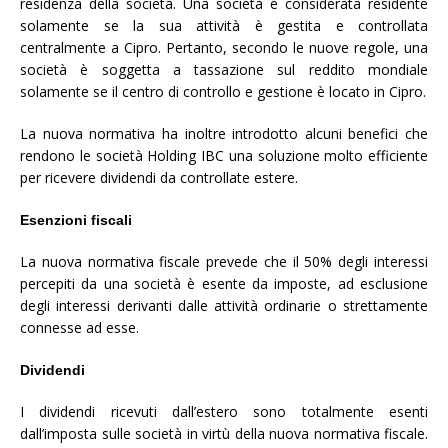
residenza della società. Una società è considerata residente
solamente se la sua attività è gestita e controllata
centralmente a Cipro. Pertanto, secondo le nuove regole, una
società è soggetta a tassazione sul reddito mondiale
solamente se il centro di controllo e gestione è locato in Cipro.
La nuova normativa ha inoltre introdotto alcuni benefici che
rendono le società Holding IBC una soluzione molto efficiente
per ricevere dividendi da controllate estere.
Esenzioni fiscali
La nuova normativa fiscale prevede che il 50% degli interessi
percepiti da una società è esente da imposte, ad esclusione
degli interessi derivanti dalle attività ordinarie o strettamente
connesse ad esse.
Dividendi
I dividendi ricevuti dall’estero sono totalmente esenti
dall’imposta sulle società in virtù della nuova normativa fiscale.