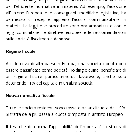
per l’efficiente normativa in materia. Ad esempio, l’adesione
all’Unione Europea, e le conseguenti modifiche legislative, ha
permesso di recepire appieno l’acquis communautaire in
materia. Le leggi e le procedure sono ora armonizzate con le
leggi comunitarie, le direttive europee e le raccomandazioni
sulle società fiscalmente dannose.
Regime fiscale
A differenza di altri paesi in Europa, una società cipriota può
essere classificata come società Holding e quindi beneficiare di
un regime fiscale particolarmente favorevole, anche solo
detenendo l’1% del capitale in un’altra società.
Nuova normativa fiscale
Tutte le società residenti sono tassate ad un’aliquota del 10%.
Si tratta della più bassa aliquota d’imposta in ambito Europeo.
Il test che determina l’applicabilità dell’imposta è lo status di