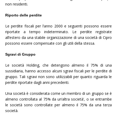
non residenti.
Riporto delle perdite
Le perdite fiscali per l’anno 2000 e seguenti possono essere
riportate a tempo indeterminato. Le perdite registrate
all’estero da una stabile organizzazione di una società di Cipro
possono essere compensate con gli utili della stessa.
Sgravi di Gruppo
Le società Holding, che detengono almeno il 75% di una
sussidiaria, hanno accesso alcuni sgravi fiscali per le perdite di
gruppo. Tali sgravi non sono utilizzabili per quanto riguarda le
perdite riportate dagli anni precedenti.
Una società è considerata come un membro di un gruppo se è
almeno controllata al 75% da un’altra società’, o se entrambe
le società sono controllate per almeno il 75% da una terza
società.