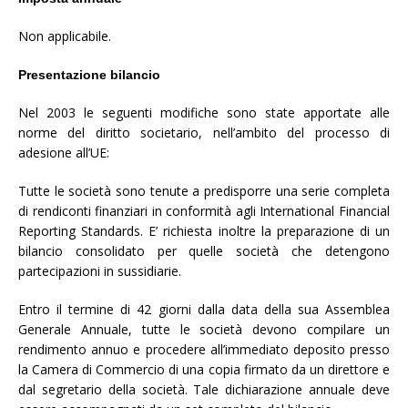
Non applicabile.
Presentazione bilancio
Nel 2003 le seguenti modifiche sono state apportate alle
norme del diritto societario, nell’ambito del processo di
adesione all’UE:
Tutte le società sono tenute a predisporre una serie completa
di rendiconti finanziari in conformità agli International Financial
Reporting Standards. E’ richiesta inoltre la preparazione di un
bilancio consolidato per quelle società che detengono
partecipazioni in sussidiarie.
Entro il termine di 42 giorni dalla data della sua Assemblea
Generale Annuale, tutte le società devono compilare un
rendimento annuo e procedere all’immediato deposito presso
la Camera di Commercio di una copia firmato da un direttore e
dal segretario della società. Tale dichiarazione annuale deve