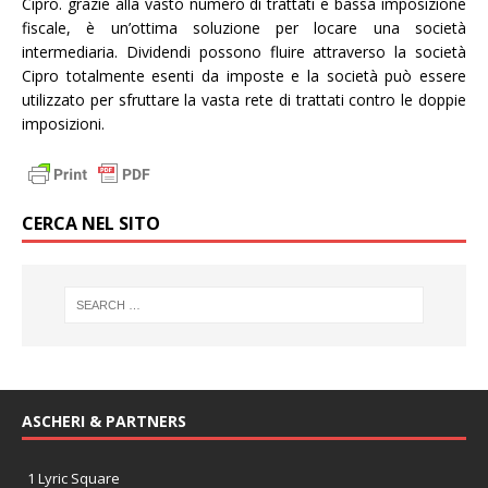
Cipro. grazie alla vasto numero di trattati e bassa imposizione
fiscale, è un’ottima soluzione per locare una società
intermediaria. Dividendi possono fluire attraverso la società
Cipro totalmente esenti da imposte e la società può essere
utilizzato per sfruttare la vasta rete di trattati contro le doppie
imposizioni.
CERCA NEL SITO
ASCHERI & PARTNERS
1 Lyric Square