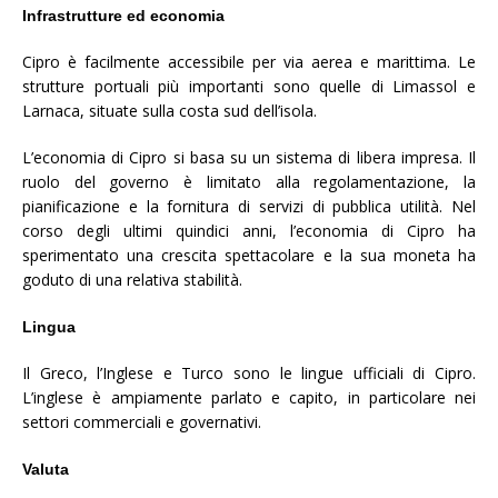
Infrastrutture ed economia
Cipro è facilmente accessibile per via aerea e marittima. Le
strutture portuali più importanti sono quelle di Limassol e
Larnaca, situate sulla costa sud dell’isola.
L’economia di Cipro si basa su un sistema di libera impresa. Il
ruolo del governo è limitato alla regolamentazione, la
pianificazione e la fornitura di servizi di pubblica utilità. Nel
corso degli ultimi quindici anni, l’economia di Cipro ha
sperimentato una crescita spettacolare e la sua moneta ha
goduto di una relativa stabilità.
Lingua
Il Greco, l’Inglese e Turco sono le lingue ufficiali di Cipro.
L’inglese è ampiamente parlato e capito, in particolare nei
settori commerciali e governativi.
Valuta