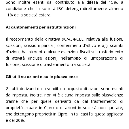
Sono inoltre esenti dal contributo alla difesa del 15%, a
condizione che la società IBC detenga direttamente almeno
l’1% della società estera.
Accantonamenti per ristrutturazioni
Il recepimento della direttiva 90/434/CEE, relativa alle fusioni,
scissioni, scissioni parziali, conferimenti d’attivo e agli scambi
d’azioni, ha introdotto alcune esenzioni fiscali sul trasferimento
di attività (incluse azioni) nell’ambito di un’operazione di
fusione, scissione o trasferimento tra società.
Gli utili su azioni e sulle plusvalenze
Gli utili derivanti dalla vendita o acquisto di azioni sono esenti
da imposta. Inoltre, non vi è alcuna imposta sulle plusvalenze
tranne che per quelle derivanti da dal trasferimento di
proprietà situate in Cipro o di azioni in società non quotate,
che detengono proprietà in Cipro. In tali casi l’aliquota applicata
è del 20%.