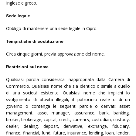
Inglese e greco.
Sede legale
Obbligo di mantenere una sede legale in Cipro.
Tempistiche di costituzione
Circa cinque giorni, previa approvazione del nome.
Restrizioni sul nome
Qualsiasi parola considerata inappropriata dalla Camera di
Commercio. Qualsiasi nome che sia identico o simile a quello
di una società esistente. Qualsiasi nome che implichi lo
svolgimento di attività illegali, il patrocinio reale o di un
governo o contenga le seguenti parole o derivati: asset
management, asset manager, assurance, bank, banking,
broker, brokerage, capital, credit, currency, custodian, custody,
dealer, dealing, deposit, derivative, exchange, fiduciary,
finance, financial, fund, future, insurance, lending, loan, lender,