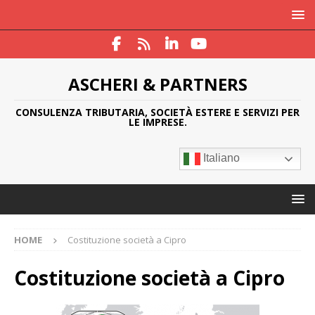
ASCHERI & PARTNERS
CONSULENZA TRIBUTARIA, SOCIETÀ ESTERE E SERVIZI PER
LE IMPRESE.
Italiano
HOME
Costituzione società a Cipro
Costituzione società a Cipro