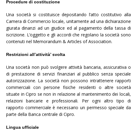
Procedure di costituzione
Una società si costituisce depositando l’atto costitutivo alla
Camera di Commercio locale, unitamente ad una dichiarazione
giurata dinanzi ad un giudice ed al pagamento della tassa di
iscrizione. L’oggetto e gli accordi che regolano la società sono
contenuti nel Memorandum & Articles of Association.
Restrizioni all’attività’ svolta
Una società non può svolgere attività bancaria, assicurativa o
di prestazione di servizi finanziari al pubblico senza speciale
autorizzazione. La società non possono intrattenere rapporti
commerciali con persone fisiche residenti o altre società
situate in Cipro se non in relazione al mantenimento dei locali,
relazioni bancarie e professionali. Per ogni altro tipo di
rapporto commerciale è necessario un permesso speciale da
parte della Banca centrale di Cipro.
Lingua ufficiale