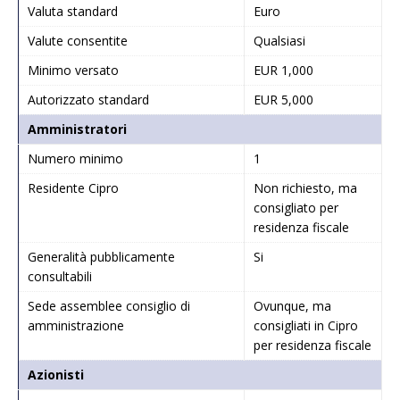
Valuta standard
Euro
Valute consentite
Qualsiasi
Minimo versato
EUR 1,000
Autorizzato standard
EUR 5,000
Amministratori
Numero minimo
1
Residente Cipro
Non richiesto, ma
consigliato per
residenza fiscale
Generalità pubblicamente
Si
consultabili
Sede assemblee consiglio di
Ovunque, ma
amministrazione
consigliati in Cipro
per residenza fiscale
Azionisti