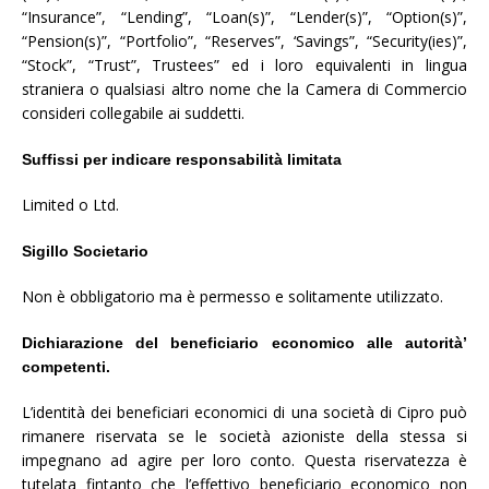
“Insurance”, “Lending”, “Loan(s)”, “Lender(s)”, “Option(s)”,
“Pension(s)”, “Portfolio”, “Reserves”, ‘Savings”, “Security(ies)”,
“Stock”, “Trust”, Trustees” ed i loro equivalenti in lingua
straniera o qualsiasi altro nome che la Camera di Commercio
consideri collegabile ai suddetti.
Suffissi per indicare responsabilità limitata
Limited o Ltd.
Sigillo Societario
Non è obbligatorio ma è permesso e solitamente utilizzato.
Dichiarazione del beneficiario economico alle autorità’
competenti.
L’identità dei beneficiari economici di una società di Cipro può
rimanere riservata se le società azioniste della stessa si
impegnano ad agire per loro conto. Questa riservatezza è
tutelata fintanto che l’effettivo beneficiario economico non