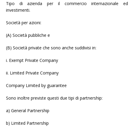
Tipo di azienda per il commercio internazionale ed
investimenti.
Società per azioni:
(A) Società pubbliche e
(B) Società private che sono anche suddivisi in:
i. Exempt Private Company
ii. Limited Private Company
Company Limited by guarantee
Sono inoltre previste questi due tipi di partnership:
a) General Partnership
b) Limited Partnership