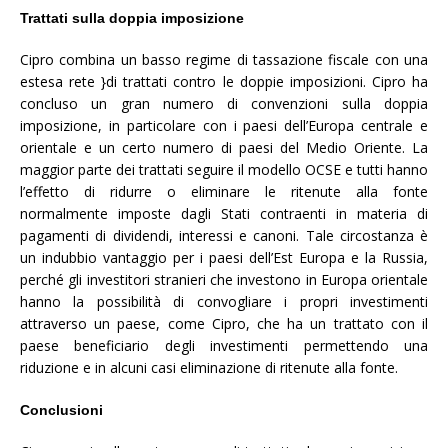
Trattati sulla doppia imposizione
Cipro combina un basso regime di tassazione fiscale con una
estesa rete }di trattati contro le doppie imposizioni. Cipro ha
concluso un gran numero di convenzioni sulla doppia
imposizione, in particolare con i paesi dell’Europa centrale e
orientale e un certo numero di paesi del Medio Oriente. La
maggior parte dei trattati seguire il modello OCSE e tutti hanno
l’effetto di ridurre o eliminare le ritenute alla fonte
normalmente imposte dagli Stati contraenti in materia di
pagamenti di dividendi, interessi e canoni. Tale circostanza è
un indubbio vantaggio per i paesi dell’Est Europa e la Russia,
perché gli investitori stranieri che investono in Europa orientale
hanno la possibilità di convogliare i propri investimenti
attraverso un paese, come Cipro, che ha un trattato con il
paese beneficiario degli investimenti permettendo una
riduzione e in alcuni casi eliminazione di ritenute alla fonte.
Conclusioni