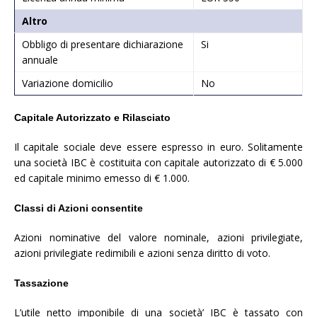
Altro
Obbligo di presentare dichiarazione
Si
annuale
Variazione domicilio
No
Capitale Autorizzato e Rilasciato
Il capitale sociale deve essere espresso in euro. Solitamente
una società IBC è costituita con capitale autorizzato di € 5.000
ed capitale minimo emesso di € 1.000.
Classi di Azioni consentite
Azioni nominative del valore nominale, azioni privilegiate,
azioni privilegiate redimibili e azioni senza diritto di voto.
Tassazione
L’utile netto imponibile di una società’ IBC è tassato con