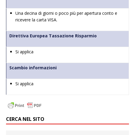
Una decina di giorni o poco più per apertura conto e
ricevere la carta VISA.
Direttiva Europea Tassazione Risparmio
Si applica
Scambio informazioni
Si applica
CERCA NEL SITO