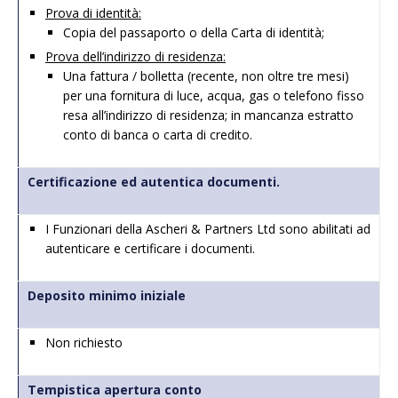
Prova di identità:
Copia del
passaporto
o della Carta di identità;
Prova dell’indirizzo di residenza:
Una fattura / bolletta (recente, non oltre tre mesi)
per una fornitura di luce, acqua, gas o telefono fisso
resa all’indirizzo di residenza; in mancanza estratto
conto di banca o carta di credito.
Certificazione ed autentica documenti.
I Funzionari della
Ascheri
& Partners Ltd sono abilitati ad
autenticare e certificare i documenti.
Deposito minimo iniziale
Non richiesto
Tempistica apertura conto