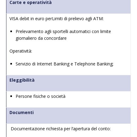
Carte e operatività
VISA debit in euro perLimiti di prelievo agli ATM:
Prelevamento agli sportelli automatici con limite
giornaliero da concordare
Operatività:
Servizio di Internet Banking e Telephone Banking;
Eleggibilità
Persone fisiche o società
Documenti
Documentazione richiesta per l’apertura del conto: