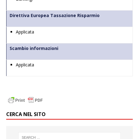
Direttiva Europea Tassazione Risparmio
Applicata
Scambio informazioni
Applicata
CERCA NEL SITO