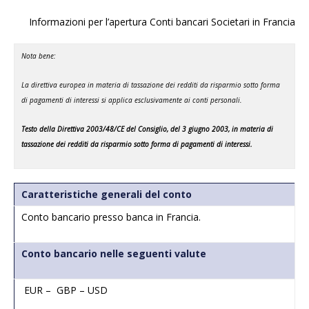
Informazioni per l’apertura Conti bancari Societari in Francia
Nota bene:
La direttiva europea in materia di tassazione dei redditi da risparmio sotto forma
di pagamenti di interessi si applica esclusivamente ai conti personali.
Testo della Direttiva 2003/48/CE del Consiglio, del 3 giugno 2003, in materia di
tassazione dei redditi da risparmio sotto forma di pagamenti di interessi.
Caratteristiche generali del conto
Conto bancario presso banca in Francia.
Conto bancario nelle seguenti valute
EUR – GBP – USD