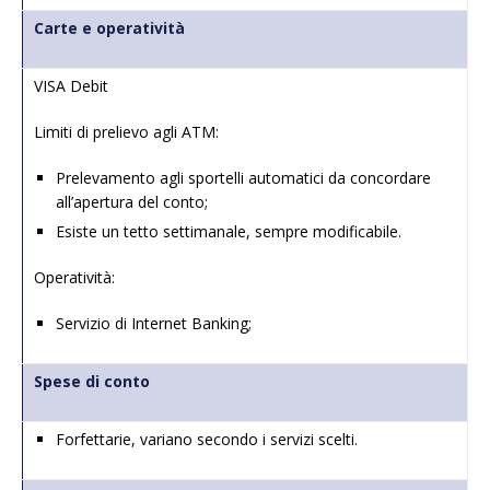
Carte e operatività
VISA Debit
Limiti di prelievo agli ATM:
Prelevamento agli sportelli automatici da concordare
all’apertura del conto;
Esiste un tetto settimanale, sempre modificabile.
Operatività:
Servizio di Internet Banking;
Spese di conto
Forfettarie, variano secondo i servizi scelti.