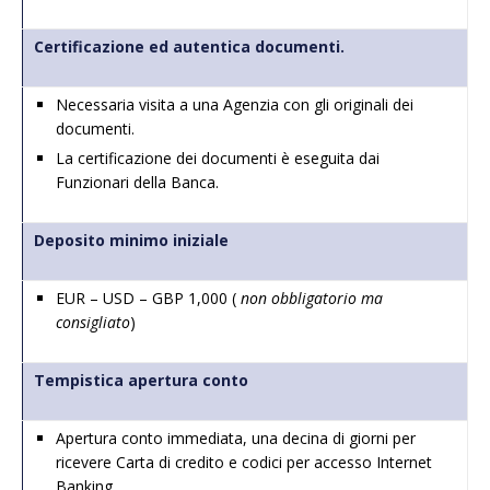
Certificazione ed autentica documenti.
Necessaria visita a una Agenzia con gli originali dei
documenti.
La certificazione dei documenti è eseguita dai
Funzionari della Banca.
Deposito minimo iniziale
EUR – USD – GBP 1,000 (
non obbligatorio ma
consigliato
)
Tempistica apertura conto
Apertura conto immediata, una decina di giorni per
ricevere Carta di credito e codici per accesso Internet
Banking.