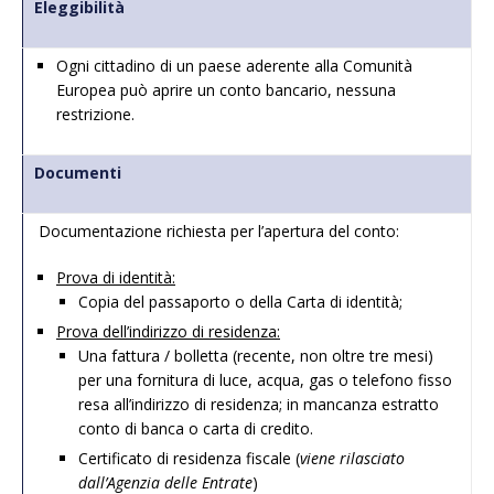
Eleggibilità
Ogni cittadino di un paese aderente alla Comunità
Europea può aprire un conto bancario, nessuna
restrizione.
Documenti
Documentazione richiesta per l’apertura del conto:
Prova di identità:
Copia del
passaporto
o della Carta di identità;
Prova dell’indirizzo di residenza:
Una fattura / bolletta (recente, non oltre tre mesi)
per una fornitura di luce, acqua, gas o telefono fisso
resa all’indirizzo di residenza; in mancanza estratto
conto di banca o carta di credito.
Certificato di residenza fiscale (
viene rilasciato
dall’Agenzia delle Entrate
)