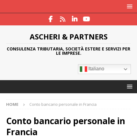
ASCHERI & PARTNERS
CONSULENZA TRIBUTARIA, SOCIETÀ ESTERE E SERVIZI PER
LE IMPRESE.
Italiano
HOME
Conto bancario personale in Francia
Conto bancario personale in
Francia