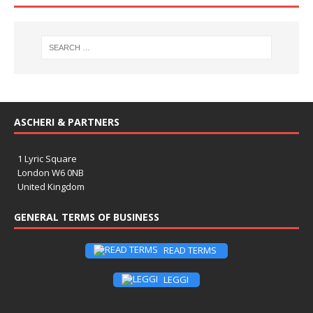
ASCHERI & PARTNERS
1 Lyric Square
London W6 0NB
United Kingdom
GENERAL TERMS OF BUSINESS
READ TERMS
LEGGI