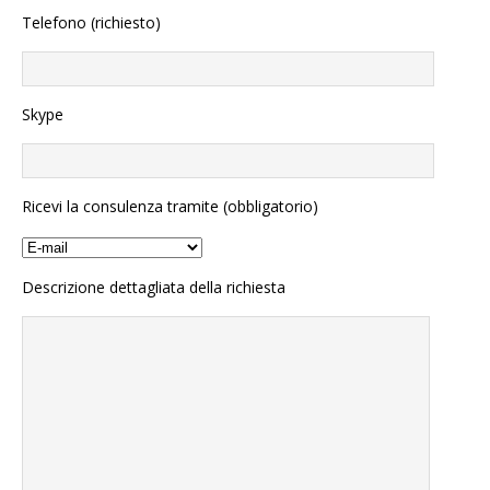
Telefono (richiesto)
Skype
Ricevi la consulenza tramite (obbligatorio)
Descrizione dettagliata della richiesta