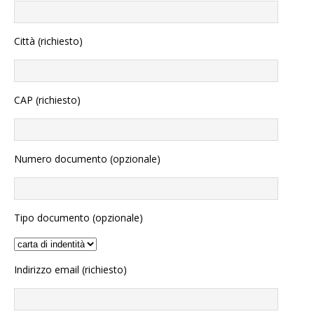
Città (richiesto)
CAP (richiesto)
Numero documento (opzionale)
Tipo documento (opzionale)
Indirizzo email (richiesto)