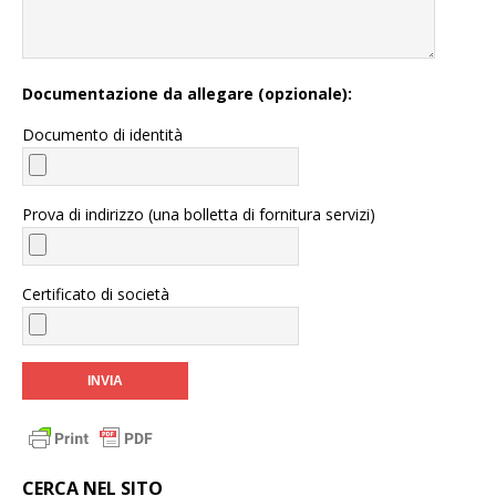
Documentazione da allegare (opzionale):
Documento di identità
Prova di indirizzo (una bolletta di fornitura servizi)
Certificato di società
CERCA NEL SITO