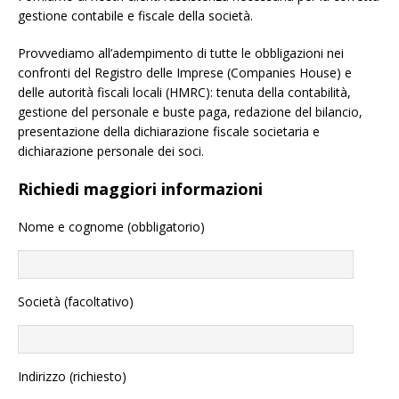
gestione contabile e fiscale della società.
Provvediamo all’adempimento di tutte le obbligazioni nei
confronti del Registro delle Imprese (Companies House) e
delle autorità fiscali locali (HMRC): tenuta della contabilità,
gestione del personale e buste paga, redazione del bilancio,
presentazione della dichiarazione fiscale societaria e
dichiarazione personale dei soci.
Richiedi maggiori informazioni
Nome e cognome (obbligatorio)
Società (facoltativo)
Indirizzo (richiesto)