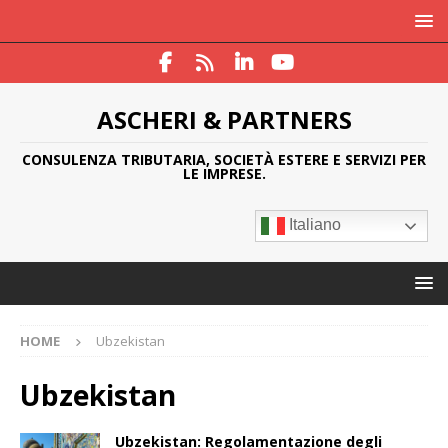
ASCHERI & PARTNERS
CONSULENZA TRIBUTARIA, SOCIETÀ ESTERE E SERVIZI PER
LE IMPRESE.
Italiano
HOME
Ubzekistan
Ubzekistan
Ubzekistan: Regolamentazione degli