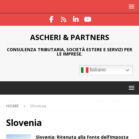
ASCHERI & PARTNERS
CONSULENZA TRIBUTARIA, SOCIETÀ ESTERE E SERVIZI PER
LE IMPRESE.
Italiano
HOME
Slovenia
Slovenia
Slovenia: Ritenuta alla Fonte dell’Imposta