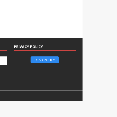
PRIVACY POLICY
READ POLICY