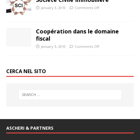
January 3, 2010
Comments Off
Coopération dans le domaine
fiscal
January 3, 2010
Comments Off
CERCA NEL SITO
ASCHERI & PARTNERS