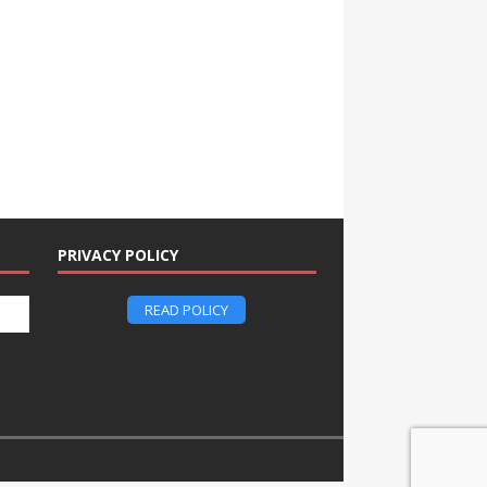
PRIVACY POLICY
READ POLICY