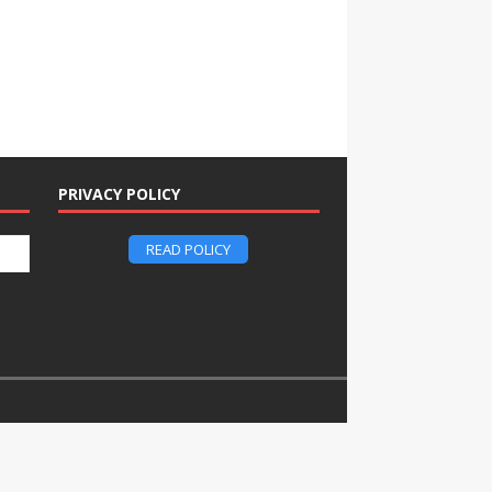
PRIVACY POLICY
READ POLICY