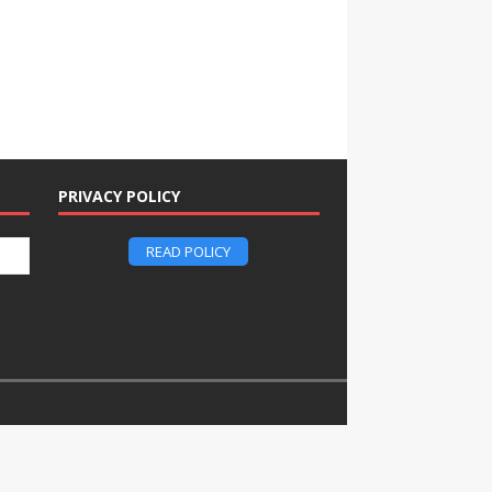
PRIVACY POLICY
READ POLICY