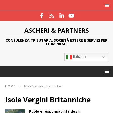
ASCHERI & PARTNERS
CONSULENZA TRIBUTARIA, SOCIETÀ ESTERE E SERVIZI PER
LE IMPRESE.
Italiano
HOME
Isole Vergini Britanniche
Isole Vergini Britanniche
Ruolo e responsabilità degli