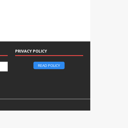
PRIVACY POLICY
READ POLICY