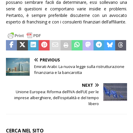
possano sembrare facili da determinare, essi sollevano una
serie di questioni e comportano varie insidie e problemi.
Pertanto, è sempre preferibile discuterne con un avvocato
esperto di franchising e con i consulenti finanziari dell’affiliante.
PREVIOUS
Emirati Arabi: La nuova legge sulla ristrutturazione
finanziaria e la bancarotta
NEXT
Unione Europea: Riforma dell’IVA dell’UE per le
imprese alberghiere, dell’ospitalità e del tempo
libero
CERCA NEL SITO