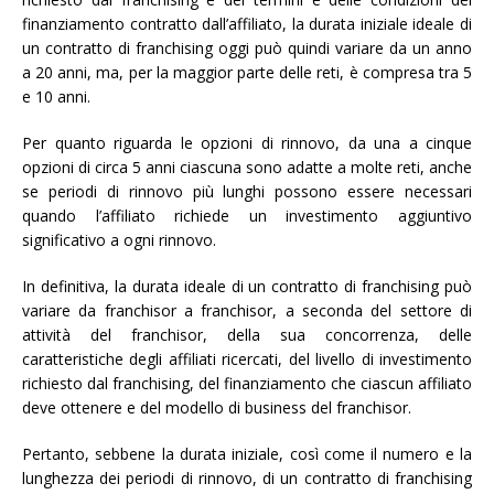
finanziamento contratto dall’affiliato, la durata iniziale ideale di
un contratto di franchising oggi può quindi variare da un anno
a 20 anni, ma, per la maggior parte delle reti, è compresa tra 5
e 10 anni.
Per quanto riguarda le opzioni di rinnovo, da una a cinque
opzioni di circa 5 anni ciascuna sono adatte a molte reti, anche
se periodi di rinnovo più lunghi possono essere necessari
quando l’affiliato richiede un investimento aggiuntivo
significativo a ogni rinnovo.
In definitiva, la durata ideale di un contratto di franchising può
variare da franchisor a franchisor, a seconda del settore di
attività del franchisor, della sua concorrenza, delle
caratteristiche degli affiliati ricercati, del livello di investimento
richiesto dal franchising, del finanziamento che ciascun affiliato
deve ottenere e del modello di business del franchisor.
Pertanto, sebbene la durata iniziale, così come il numero e la
lunghezza dei periodi di rinnovo, di un contratto di franchising