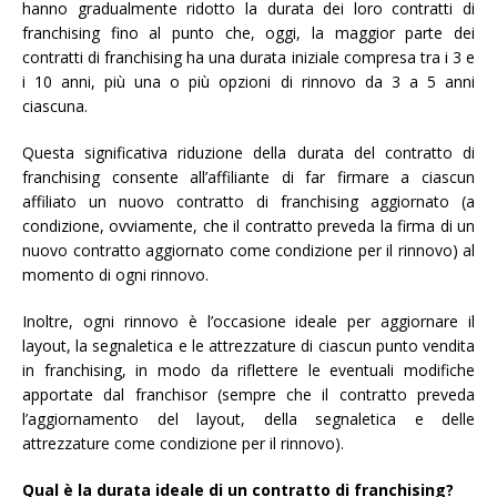
hanno gradualmente ridotto la durata dei loro contratti di
franchising fino al punto che, oggi, la maggior parte dei
contratti di franchising ha una durata iniziale compresa tra i 3 e
i 10 anni, più una o più opzioni di rinnovo da 3 a 5 anni
ciascuna.
Questa significativa riduzione della durata del contratto di
franchising consente all’affiliante di far firmare a ciascun
affiliato un nuovo contratto di franchising aggiornato (a
condizione, ovviamente, che il contratto preveda la firma di un
nuovo contratto aggiornato come condizione per il rinnovo) al
momento di ogni rinnovo.
Inoltre, ogni rinnovo è l’occasione ideale per aggiornare il
layout, la segnaletica e le attrezzature di ciascun punto vendita
in franchising, in modo da riflettere le eventuali modifiche
apportate dal franchisor (sempre che il contratto preveda
l’aggiornamento del layout, della segnaletica e delle
attrezzature come condizione per il rinnovo).
Qual è la durata ideale di un contratto di franchising?