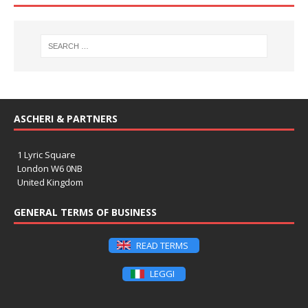
ASCHERI & PARTNERS
1 Lyric Square
London W6 0NB
United Kingdom
GENERAL TERMS OF BUSINESS
READ TERMS
LEGGI