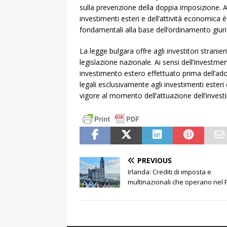
sulla prevenzione della doppia imposizione. A l
investimenti esteri e dell’attività economica è
fondamentali alla base dell’ordinamento giuri
La legge bulgara offre agli investitori stranie
legislazione nazionale. Ai sensi dell’Investm
investimento estero effettuato prima dell’ado
legali esclusivamente agli investimenti esteri 
vigore al momento dell’attuazione dell’invest
PREVIOUS
Irlanda: Crediti di imposta e
multinazionali che operano nel