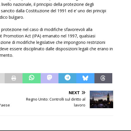
ivello nazionale, il principio della protezione degli
 sancito dalla Costituzione del 1991 ed e’ uno dei principi
dico bulgaro.
ri protezione nel caso di modifiche sfavorevoli alla
ent Promotion Act (IPA) emanato nel 1997, qualsiasi
zione di modifiche legislative che impongono restrizioni
deve essere disciplinato dalle disposizioni legali che erano in
imento.
NEXT
Regno Unito: Controlli sul diritto al
 Paese
lavoro