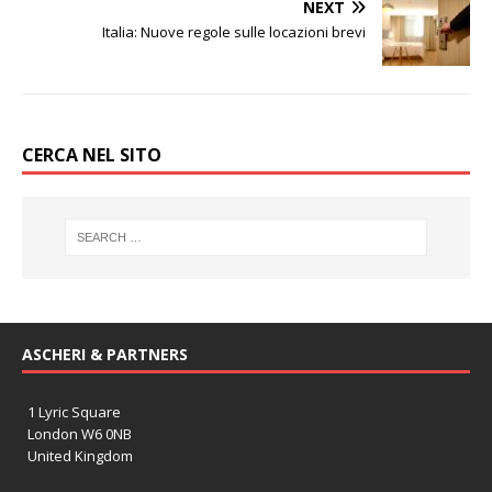
NEXT
Italia: Nuove regole sulle locazioni brevi
CERCA NEL SITO
ASCHERI & PARTNERS
1 Lyric Square
London W6 0NB
United Kingdom