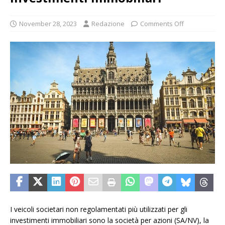
November 28, 2023
Redazione
Comments Off
I veicoli societari non regolamentati più utilizzati per gli
investimenti immobiliari sono la società per azioni (SA/NV), la