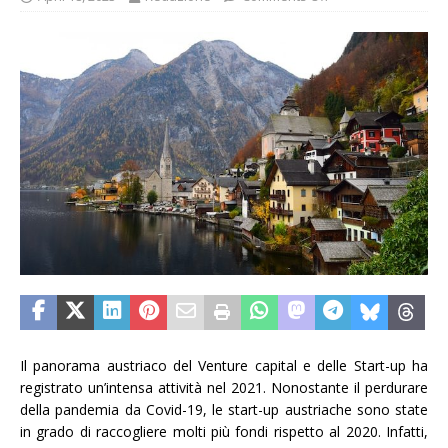
Il panorama austriaco del Venture capital e delle Start-up ha
registrato un’intensa attività nel 2021. Nonostante il perdurare
della pandemia da Covid-19, le start-up austriache sono state
in grado di raccogliere molti più fondi rispetto al 2020. Infatti,