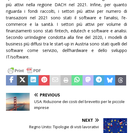
più attivi nella regione DACH nel 2021. Infine, per quanto
riguarda i fondi raccolti, i settori più attivi per numero di
transazioni nel 2021 sono stati il software e l’analisi, l’e-
commerce e la sanità. I settori più attivi per volume di
finanziamenti sono stati fintech, edutech e software e analisi.
Secondo un’indagine condotta alla fine del 2020, i modelli di
business più diffusi tra le start-up in Austria sono stati quelli del
software come servizio, dell’hardware e dello sviluppo
IT/software.
PREVIOUS
USA: Riduzione dei costi del brevetto per le piccole
imprese
NEXT
Regno Unito: Tipologie di visti lavorativi