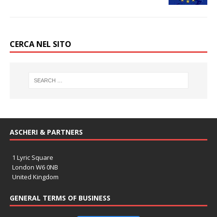
CERCA NEL SITO
ASCHERI & PARTNERS
1 Lyric Square
London W6 0NB
United Kingdom
GENERAL TERMS OF BUSINESS