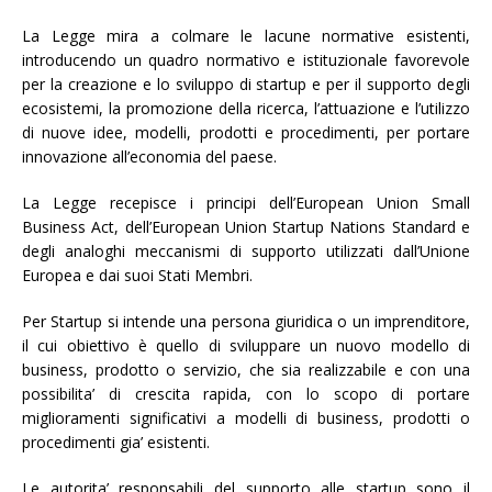
La Legge mira a colmare le lacune normative esistenti,
introducendo un quadro normativo e istituzionale favorevole
per la creazione e lo sviluppo di startup e per il supporto degli
ecosistemi, la promozione della ricerca, l’attuazione e l’utilizzo
di nuove idee, modelli, prodotti e procedimenti, per portare
innovazione all’economia del paese.
La Legge recepisce i principi dell’European Union Small
Business Act, dell’European Union Startup Nations Standard e
degli analoghi meccanismi di supporto utilizzati dall’Unione
Europea e dai suoi Stati Membri.
Per Startup si intende una persona giuridica o un imprenditore,
il cui obiettivo è quello di sviluppare un nuovo modello di
business, prodotto o servizio, che sia realizzabile e con una
possibilita’ di crescita rapida, con lo scopo di portare
miglioramenti significativi a modelli di business, prodotti o
procedimenti gia’ esistenti.
Le autorita’ responsabili del supporto alle startup sono il