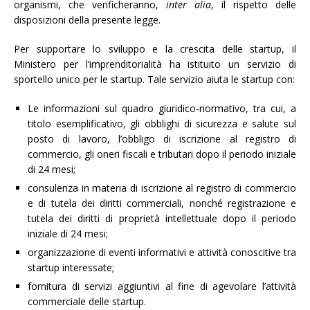
organismi, che verificheranno,
inter alia
, il rispetto delle
disposizioni della presente legge.
Per supportare lo sviluppo e la crescita delle startup, il
Ministero per l’imprenditorialità ha istituito un servizio di
sportello unico per le startup. Tale servizio aiuta le startup con:
Le informazioni sul quadro giuridico-normativo, tra cui, a
titolo esemplificativo, gli obblighi di sicurezza e salute sul
posto di lavoro, l’obbligo di iscrizione al registro di
commercio, gli oneri fiscali e tributari dopo il periodo iniziale
di 24 mesi;
consulenza in materia di iscrizione al registro di commercio
e di tutela dei diritti commerciali, nonché registrazione e
tutela dei diritti di proprietà intellettuale dopo il periodo
iniziale di 24 mesi;
organizzazione di eventi informativi e attività conoscitive tra
startup interessate;
fornitura di servizi aggiuntivi al fine di agevolare l’attività
commerciale delle startup.