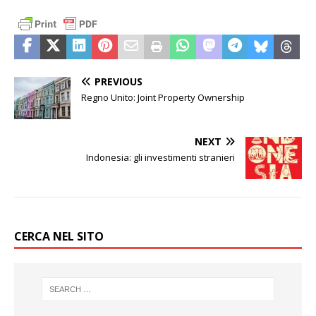
PREVIOUS
Regno Unito: Joint Property Ownership
NEXT
Indonesia: gli investimenti stranieri
CERCA NEL SITO