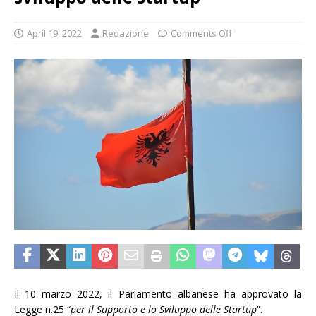
April 19, 2022
Redazione
Comments Off
Il 10 marzo 2022, il Parlamento albanese ha approvato la
Legge n.25 “
per il Supporto e lo Sviluppo delle Startup
”.