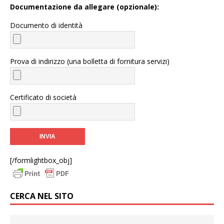
Documentazione da allegare (opzionale):
Documento di identità
Prova di indirizzo (una bolletta di fornitura servizi)
Certificato di società
[/formlightbox_obj]
CERCA NEL SITO