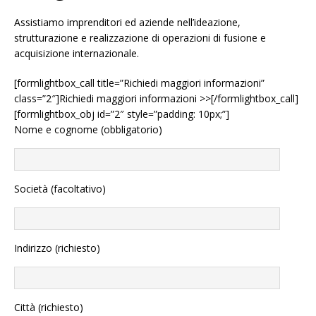
Assistiamo imprenditori ed aziende nell’ideazione,
strutturazione e realizzazione di operazioni di fusione e
acquisizione internazionale.
[formlightbox_call title=”Richiedi maggiori informazioni”
class=”2″]Richiedi maggiori informazioni >>[/formlightbox_call]
[formlightbox_obj id=”2″ style=”padding: 10px;”]
Nome e cognome (obbligatorio)
Società (facoltativo)
Indirizzo (richiesto)
Città (richiesto)