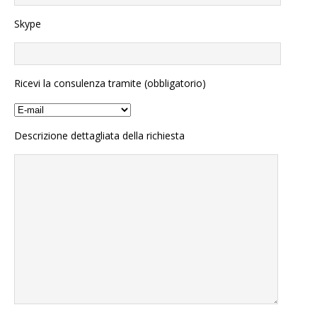
Skype
Ricevi la consulenza tramite (obbligatorio)
Descrizione dettagliata della richiesta