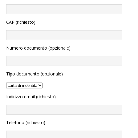
CAP (richiesto)
Numero documento (opzionale)
Tipo documento (opzionale)
Indirizzo email (richiesto)
Telefono (richiesto)