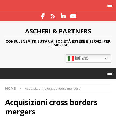
ASCHERI & PARTNERS
CONSULENZA TRIBUTARIA, SOCIETÀ ESTERE E SERVIZI PER
LE IMPRESE.
Italiano
HOME
Acquisizioni cross borders mergers
Acquisizioni cross borders
mergers