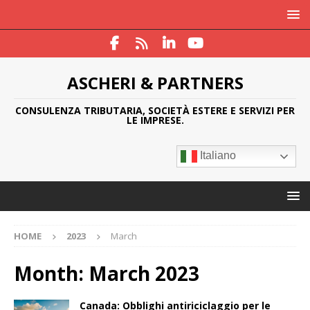
ASCHERI & PARTNERS
CONSULENZA TRIBUTARIA, SOCIETÀ ESTERE E SERVIZI PER
LE IMPRESE.
Italiano
HOME
2023
March
Month:
March 2023
Canada: Obblighi antiriciclaggio per le