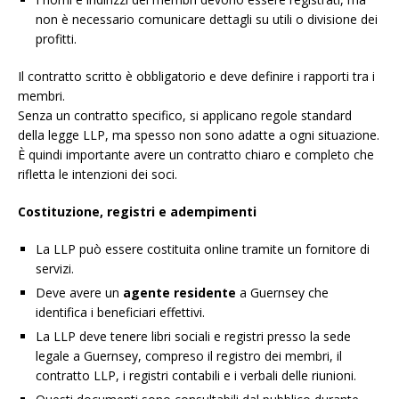
non è necessario comunicare dettagli su utili o divisione dei
profitti.
Il contratto scritto è obbligatorio e deve definire i rapporti tra i
membri.
Senza un contratto specifico, si applicano regole standard
della legge LLP, ma spesso non sono adatte a ogni situazione.
È quindi importante avere un contratto chiaro e completo che
rifletta le intenzioni dei soci.
Costituzione, registri e adempimenti
La LLP può essere costituita online tramite un fornitore di
servizi.
Deve avere un
agente residente
a Guernsey che
identifica i beneficiari effettivi.
La LLP deve tenere libri sociali e registri presso la sede
legale a Guernsey, compreso il registro dei membri, il
contratto LLP, i registri contabili e i verbali delle riunioni.