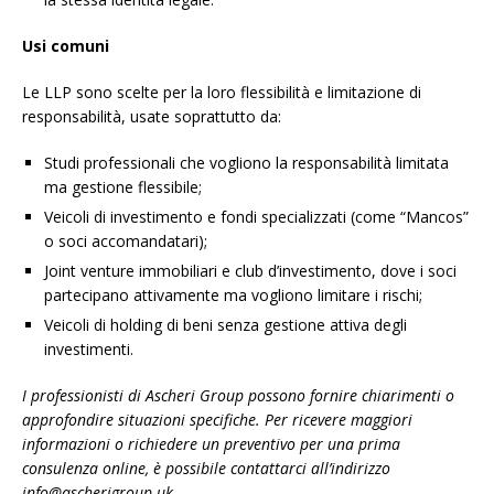
Usi comuni
Le LLP sono scelte per la loro flessibilità e limitazione di
responsabilità, usate soprattutto da:
Studi professionali che vogliono la responsabilità limitata
ma gestione flessibile;
Veicoli di investimento e fondi specializzati (come “Mancos”
o soci accomandatari);
Joint venture immobiliari e club d’investimento, dove i soci
partecipano attivamente ma vogliono limitare i rischi;
Veicoli di holding di beni senza gestione attiva degli
investimenti.
I professionisti di Ascheri Group possono fornire chiarimenti o
approfondire situazioni specifiche. Per ricevere maggiori
informazioni o richiedere un preventivo per una prima
consulenza online, è possibile contattarci all’indirizzo
info@ascherigroup.uk.