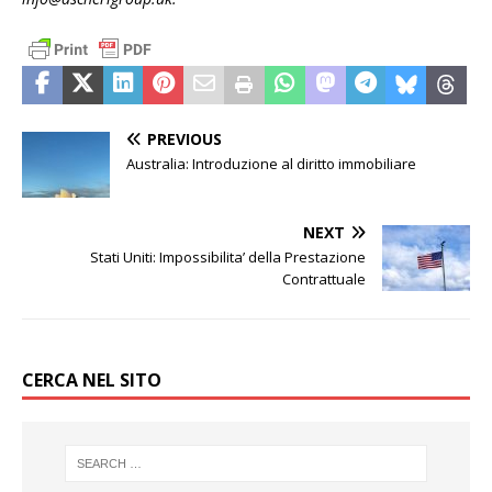
PREVIOUS
Australia: Introduzione al diritto immobiliare
NEXT
Stati Uniti: Impossibilita’ della Prestazione
Contrattuale
CERCA NEL SITO