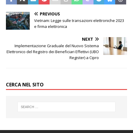
PREVIOUS
Vietnam: Legge sulle transazioni elettroniche 2023
e firma elettronica
NEXT
Implementazione Graduale del Nuovo Sistema
Elettronico del Registro dei Beneficiari Effettivi (UBO
Register) a Cipro
CERCA NEL SITO