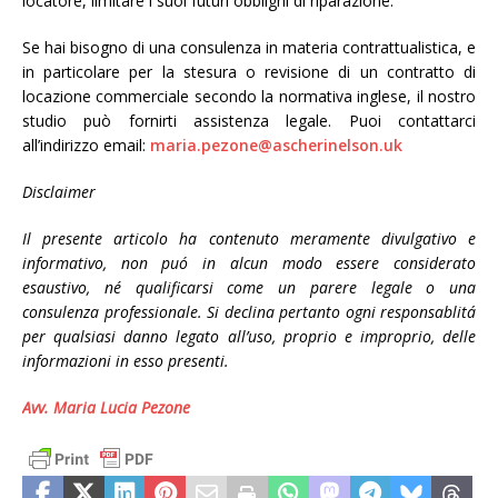
locatore, limitare i suoi futuri obblighi di riparazione.
Se hai bisogno di una consulenza in materia contrattualistica, e
in particolare per la stesura o revisione di un contratto di
locazione commerciale secondo la normativa inglese, il nostro
studio può fornirti assistenza legale. Puoi contattarci
all’indirizzo email:
maria.pezone@ascherinelson.uk
Disclaimer
Il presente articolo ha contenuto meramente divulgativo e
informativo, non puó in alcun modo essere considerato
esaustivo, né qualificarsi come un parere legale o una
consulenza professionale. Si declina pertanto ogni responsablitá
per qualsiasi danno legato all’uso, proprio e improprio, delle
informazioni in esso presenti.
Avv. Maria Lucia Pezone